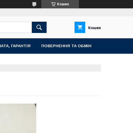
Кошик
Кошик
АТА, ГАРАНТІЯ
ПОВЕРНЕННЯ ТА ОБМІН