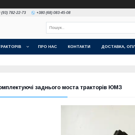
 (93) 782-22-73
+380 (68) 083-45-08
РАКТОРІВ
ПРО НАС
КОНТАКТИ
ДОСТАВКА, ОПЛ
омплектуючі заднього моста тракторів ЮМЗ