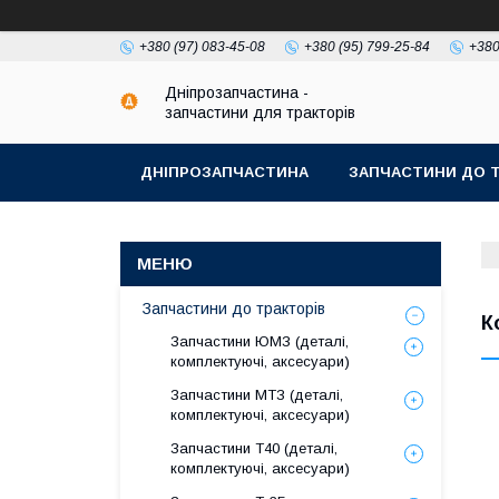
+380 (97) 083-45-08
+380 (95) 799-25-84
+380
Дніпрозапчастина -
запчастини для тракторів
ДНІПРОЗАПЧАСТИНА
ЗАПЧАСТИНИ ДО Т
Запчастини до тракторів
К
Запчастини ЮМЗ (деталі,
комплектуючі, аксесуари)
Запчастини МТЗ (деталі,
комплектуючі, аксесуари)
Запчастини Т40 (деталі,
комплектуючі, аксесуари)