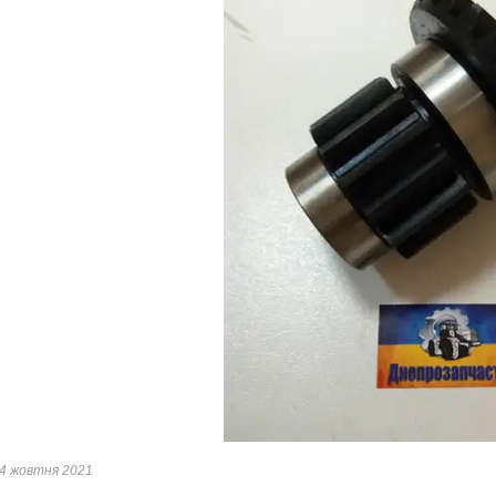
4 жовтня 2021