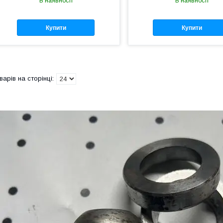
В наявності
В наявності
Купити
Купити