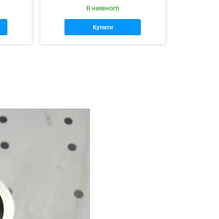
В наявності
Купити