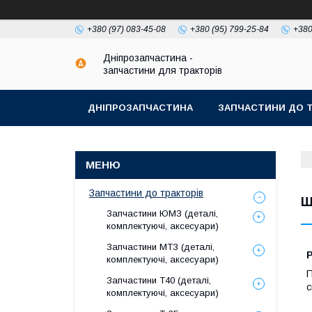
+380 (97) 083-45-08
+380 (95) 799-25-84
+380
Дніпрозапчастина -
запчастини для тракторів
ДНІПРОЗАПЧАСТИНА
ЗАПЧАСТИНИ ДО Т
Запчастини до тракторів
Ш
Запчастини ЮМЗ (деталі,
комплектуючі, аксесуари)
Запчастини МТЗ (деталі,
Р
комплектуючі, аксесуари)
П
Запчастини Т40 (деталі,
с
комплектуючі, аксесуари)