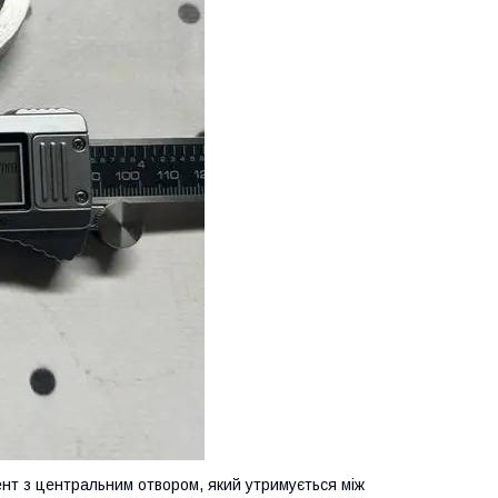
нт з центральним отвором, який утримується між