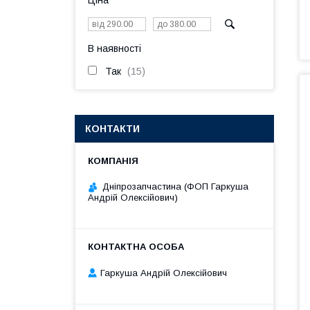
Ціна
В наявності
Так
15
КОНТАКТИ
Дніпрозапчастина (ФОП Гаркуша
Андрій Олексійович)
Гаркуша Андрій Олексійович