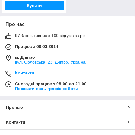
Купити
Про нас
97% позитивних з 160 відгуків за рік
Працює з 09.03.2014
м. Дніпро
вул. Орловська, 23, Дніпро, Україна
Контакти
Сьогодні працює з 08:00 до 21:00
Показати весь графік роботи
Про нас
Контакти