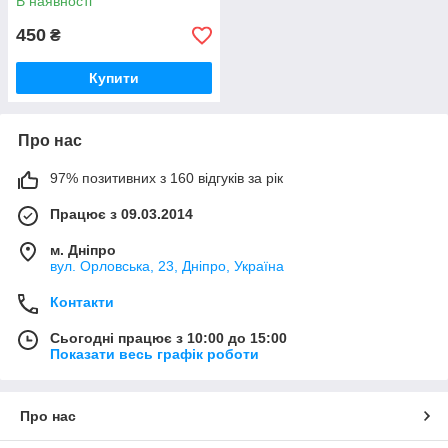
В наявності
450
₴
Купити
Про нас
97% позитивних з 160 відгуків за рік
Працює з 09.03.2014
м. Дніпро
вул. Орловська, 23, Дніпро, Україна
Контакти
Сьогодні працює з 10:00 до 15:00
Показати весь графік роботи
Про нас