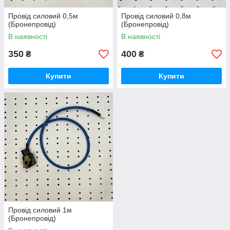
Провід силовий 0,5м
Провід силовий 0,8м
(Бронепровід)
(Бронепровід)
В наявності
В наявності
350
400
₴
₴
Купити
Купити
Провід силовий 1м
(Бронепровід)