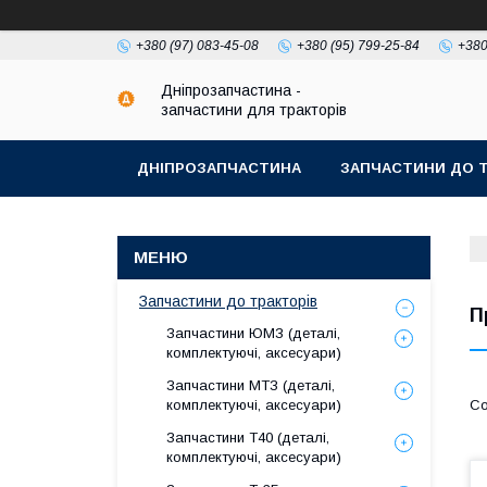
+380 (97) 083-45-08
+380 (95) 799-25-84
+380
Дніпрозапчастина -
запчастини для тракторів
ДНІПРОЗАПЧАСТИНА
ЗАПЧАСТИНИ ДО Т
Запчастини до тракторів
П
Запчастини ЮМЗ (деталі,
комплектуючі, аксесуари)
Запчастини МТЗ (деталі,
комплектуючі, аксесуари)
Запчастини Т40 (деталі,
комплектуючі, аксесуари)