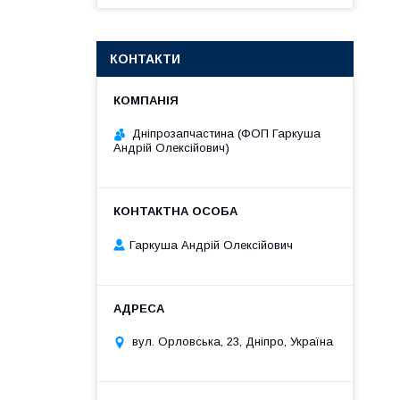
КОНТАКТИ
Дніпрозапчастина (ФОП Гаркуша
Андрій Олексійович)
Гаркуша Андрій Олексійович
вул. Орловська, 23, Дніпро, Україна