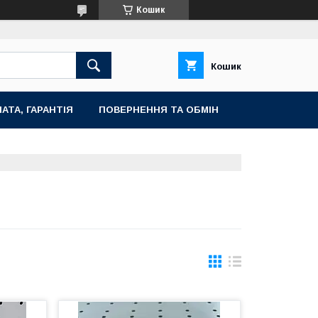
Кошик
Кошик
АТА, ГАРАНТІЯ
ПОВЕРНЕННЯ ТА ОБМІН