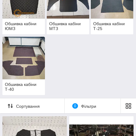
Обшивка кабіни
Обшивка кабіни
Обшивка кабіни
ЮМЗ
МТЗ
Т-25
Обшивка кабіни
Т-40
Сортування
0
Фільтри