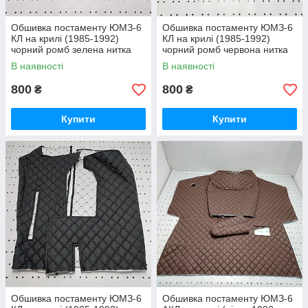
Обшивка постаменту ЮМЗ-6
Обшивка постаменту ЮМЗ-6
КЛ на крилі (1985-1992)
КЛ на крилі (1985-1992)
чорний ромб зелена нитка
чорний ромб червона нитка
В наявності
В наявності
800
800
₴
₴
Купити
Купити
Обшивка постаменту ЮМЗ-6
Обшивка постаменту ЮМЗ-6