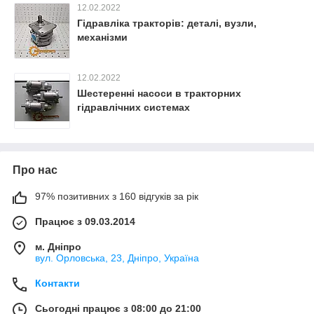
12.02.2022
Гідравліка тракторів: деталі, вузли,
механізми
12.02.2022
Шестеренні насоси в тракторних
гідравлічних системах
Про нас
97% позитивних з 160 відгуків за рік
Працює з 09.03.2014
м. Дніпро
вул. Орловська, 23, Дніпро, Україна
Контакти
Сьогодні працює з 08:00 до 21:00