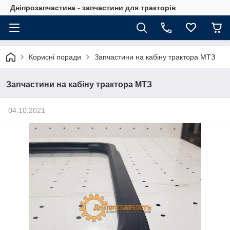
Дніпрозапчастина - запчастини для тракторів
Корисні поради
Запчастини на кабіну трактора МТЗ
Запчастини на кабіну трактора МТЗ
04.10.2021