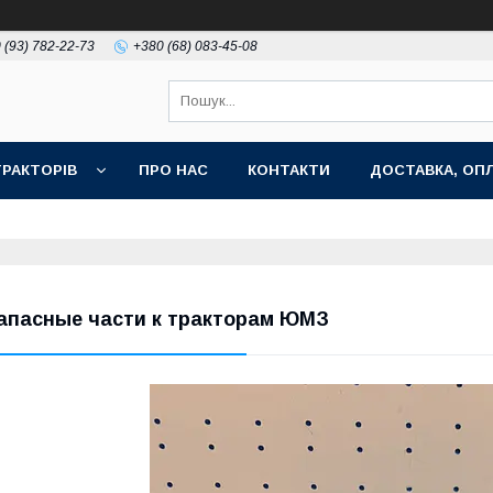
 (93) 782-22-73
+380 (68) 083-45-08
РАКТОРІВ
ПРО НАС
КОНТАКТИ
ДОСТАВКА, ОПЛ
апасные части к тракторам ЮМЗ