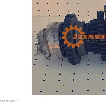
4 жовтня 2021