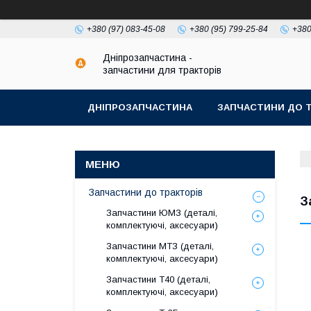
+380 (97) 083-45-08
+380 (95) 799-25-84
+380
Дніпрозапчастина -
запчастини для тракторів
ДНІПРОЗАПЧАСТИНА
ЗАПЧАСТИНИ ДО Т
Запчастини до тракторів
З
Запчастини ЮМЗ (деталі,
комплектуючі, аксесуари)
Запчастини МТЗ (деталі,
комплектуючі, аксесуари)
Запчастини Т40 (деталі,
комплектуючі, аксесуари)