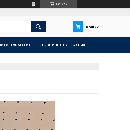
Кошик
Кошик
АТА, ГАРАНТІЯ
ПОВЕРНЕННЯ ТА ОБМІН