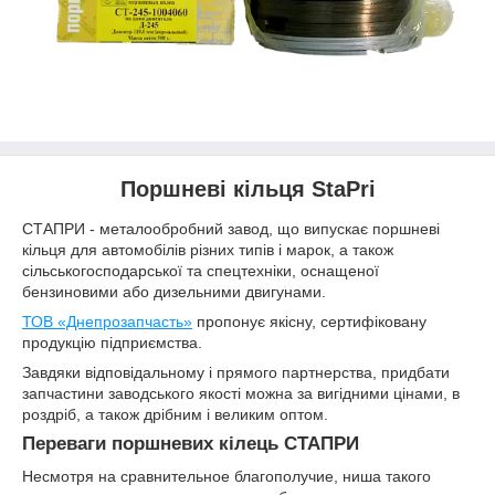
Поршневі кільця StaPri
СТАПРИ - металообробний завод, що випускає поршневі
кільця для автомобілів різних типів і марок, а також
сільськогосподарської та спецтехніки, оснащеної
бензиновими або дизельними двигунами.
ТОВ «Днепрозапчасть»
пропонує якісну, сертифіковану
продукцію підприємства.
Завдяки відповідальному і прямого партнерства, придбати
запчастини заводського якості можна за вигідними цінами, в
роздріб, а також дрібним і великим оптом.
Переваги поршневих кілець СТАПРИ
Несмотря на сравнительное благополучие, ниша такого