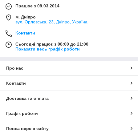
Працює з 09.03.2014
м. Дніпро
вул. Орловська, 23, Дніпро, Україна
Контакти
Сьогодні працює з 08:00 до 21:00
Показати весь графік роботи
Про нас
Контакти
Доставка та оплата
Графік роботи
Повна версія сайту