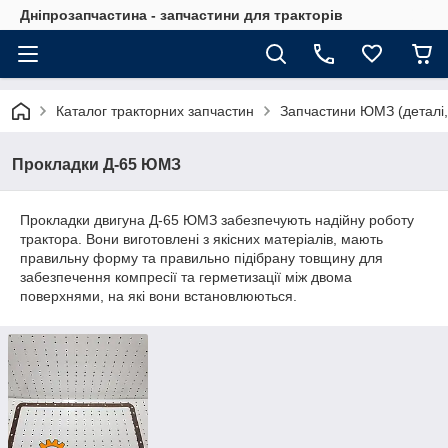
Дніпрозапчастина - запчастини для тракторів
Каталог тракторних запчастин
Запчастини ЮМЗ (деталі,
Прокладки Д-65 ЮМЗ
Прокладки двигуна Д-65 ЮМЗ забезпечують надійну роботу
трактора. Вони виготовлені з якісних матеріалів, мають
правильну форму та правильно підібрану товщину для
забезпечення компресії та герметизації між двома
поверхнями, на які вони встановлюються.