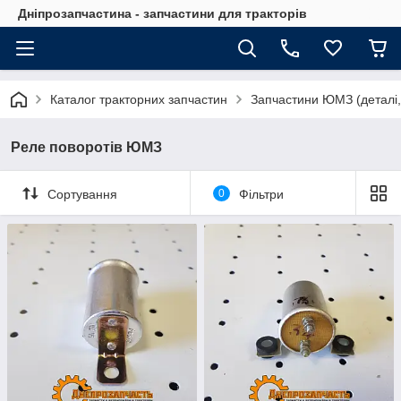
Дніпрозапчастина - запчастини для тракторів
Каталог тракторних запчастин
Запчастини ЮМЗ (деталі,
Реле поворотів ЮМЗ
Сортування
0
Фільтри