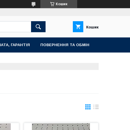
Кошик
Кошик
АТА, ГАРАНТІЯ
ПОВЕРНЕННЯ ТА ОБМІН