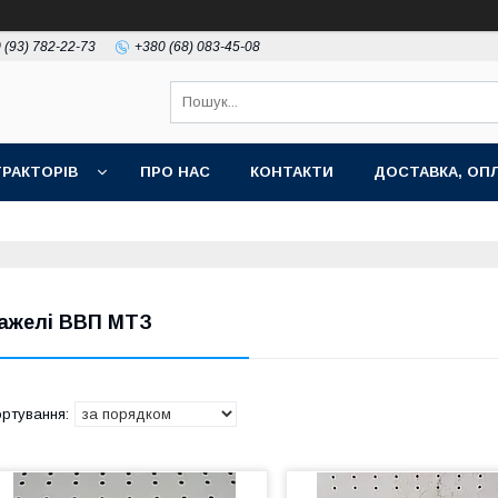
 (93) 782-22-73
+380 (68) 083-45-08
РАКТОРІВ
ПРО НАС
КОНТАКТИ
ДОСТАВКА, ОПЛ
ажелі ВВП МТЗ