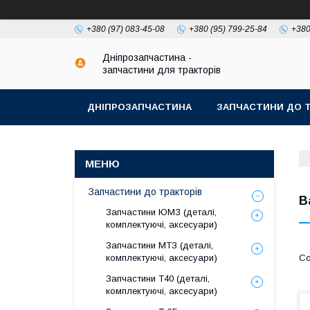
+380 (97) 083-45-08
+380 (95) 799-25-84
+380
Дніпрозапчастина -
запчастини для тракторів
ДНІПРОЗАПЧАСТИНА
ЗАПЧАСТИНИ ДО Т
Запчастини до тракторів
В
Запчастини ЮМЗ (деталі,
комплектуючі, аксесуари)
Запчастини МТЗ (деталі,
комплектуючі, аксесуари)
Запчастини Т40 (деталі,
комплектуючі, аксесуари)