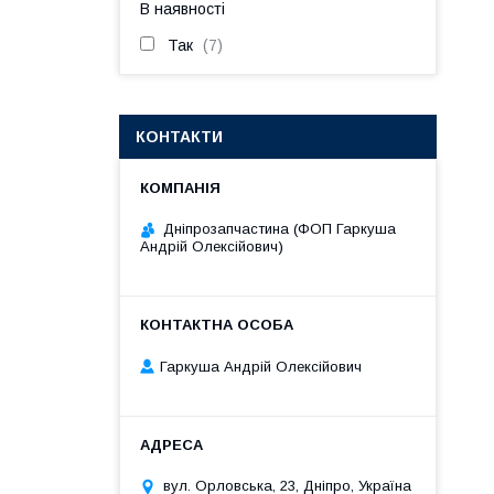
В наявності
Так
7
КОНТАКТИ
Дніпрозапчастина (ФОП Гаркуша
Андрій Олексійович)
Гаркуша Андрій Олексійович
вул. Орловська, 23, Дніпро, Україна