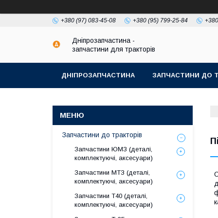
+380 (97) 083-45-08
+380 (95) 799-25-84
+380
Дніпрозапчастина -
запчастини для тракторів
ДНІПРОЗАПЧАСТИНА
ЗАПЧАСТИНИ ДО Т
Запчастини до тракторів
П
Запчастини ЮМЗ (деталі,
комплектуючі, аксесуари)
Запчастини МТЗ (деталі,
О
комплектуючі, аксесуари)
д
ф
Запчастини Т40 (деталі,
к
комплектуючі, аксесуари)