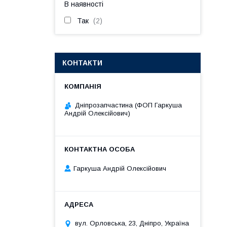
В наявності
Так
2
КОНТАКТИ
Дніпрозапчастина (ФОП Гаркуша
Андрій Олексійович)
Гаркуша Андрій Олексійович
вул. Орловська, 23, Дніпро, Україна