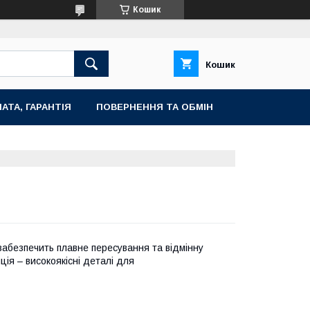
Кошик
Кошик
АТА, ГАРАНТІЯ
ПОВЕРНЕННЯ ТА ОБМІН
 забезпечить плавне пересування та відмінну
ція – високоякісні деталі для