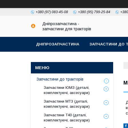
+380 (97) 083-45-08
+380 (95) 799-25-84
+380
Дніпрозапчастина -
запчастини для тракторів
ДНІПРОЗАПЧАСТИНА
ЗАПЧАСТИНИ ДО Т
Запчастини до тракторів
М
Запчастини ЮМЗ (деталі,
комплектуючі, аксесуари)
Запчастини МТЗ (деталі,
Д
комплектуючі, аксесуари)
к
с
Запчастини Т40 (деталі,
комплектуючі, аксесуари)