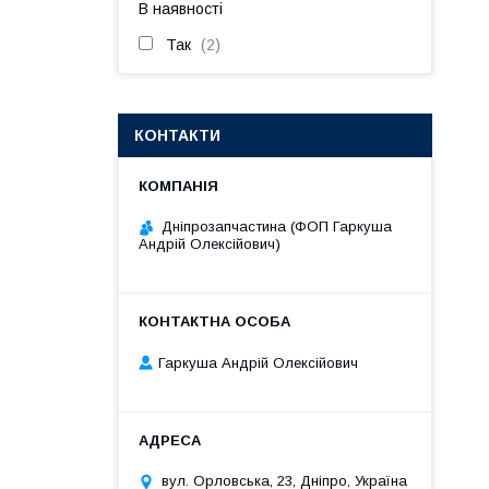
В наявності
Так
2
КОНТАКТИ
Дніпрозапчастина (ФОП Гаркуша
Андрій Олексійович)
Гаркуша Андрій Олексійович
вул. Орловська, 23, Дніпро, Україна