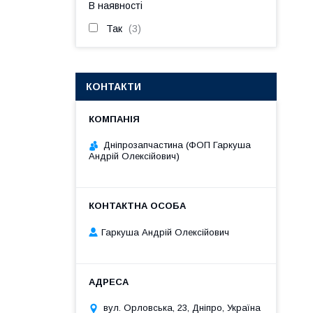
В наявності
Так
3
КОНТАКТИ
Дніпрозапчастина (ФОП Гаркуша
Андрій Олексійович)
Гаркуша Андрій Олексійович
вул. Орловська, 23, Дніпро, Україна