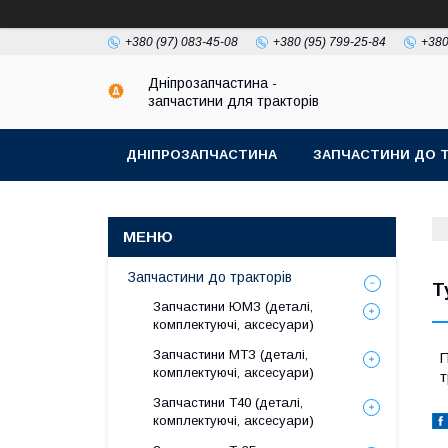
+380 (97) 083-45-08
+380 (95) 799-25-84
+380
Дніпрозапчастина -
запчастини для тракторів
ДНІПРОЗАПЧАСТИНА
ЗАПЧАСТИНИ ДО Т
Запчастини до тракторів
Т
Запчастини ЮМЗ (деталі,
комплектуючі, аксесуари)
Запчастини МТЗ (деталі,
П
комплектуючі, аксесуари)
т
Запчастини Т40 (деталі,
комплектуючі, аксесуари)