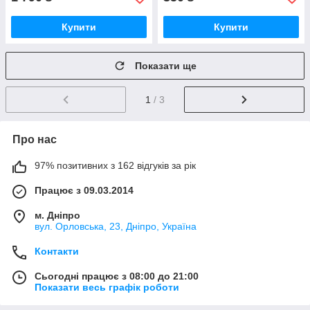
Купити
Купити
Показати ще
1
/ 3
Про нас
97% позитивних з 162 відгуків за рік
Працює з 09.03.2014
м. Дніпро
вул. Орловська, 23, Дніпро, Україна
Контакти
Сьогодні працює з 08:00 до 21:00
Показати весь графік роботи