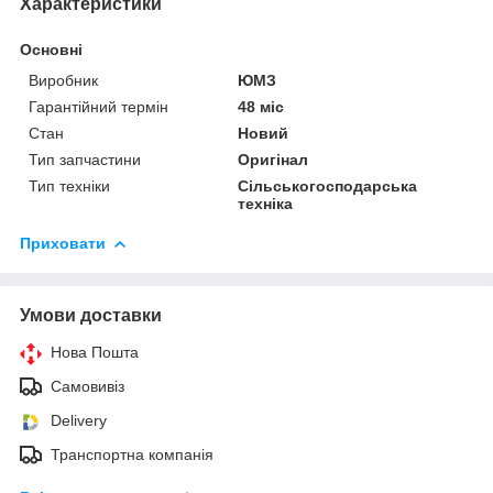
Характеристики
Основні
Виробник
ЮМЗ
Гарантійний термін
48 міс
Стан
Новий
Тип запчастини
Оригінал
Тип техніки
Сільськогосподарська
техніка
Приховати
Умови доставки
Нова Пошта
Самовивіз
Delivery
Транспортна компанія