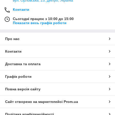
вул. Орловська, 23, Дніпро, Україна
Контакти
Сьогодні працює з 10:00 до 15:00
Показати весь графік роботи
Про нас
Контакти
Доставка та оплата
Графік роботи
Повна версія сайту
Сайт створено на маркетплейсі
Prom.ua
Політика конфіденційності