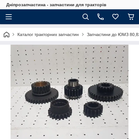
Дніпрозапчастина - запчастини для тракторів
Каталог тракторних запчастин
Запчастини до ЮМЗ 80,8