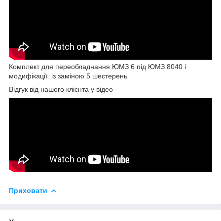
Комплект для переобладнання ЮМЗ 6 під ЮМЗ 8040 і
модифікації із заміною 5 шестерень
Відгук від нашого клієнта у відео
Приховати