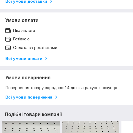
Всі умови доставки
Умови оплати
Післяплата
Готівкою
Оплата за реквізитами
Всі умови оплати
Умови повернення
Повернення товару впродовж 14 днів за рахунок покупця
Всі умови повернення
Подібні товари компанії