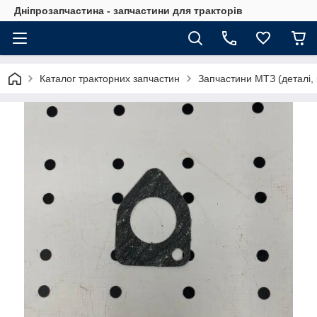
Дніпрозапчастина - запчастини для тракторів
Каталог тракторних запчастин
Запчастини МТЗ (деталі, 