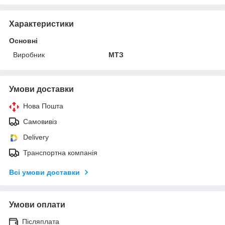
Характеристики
Основні
Виробник
МТЗ
Умови доставки
Нова Пошта
Самовивіз
Delivery
Транспортна компанія
Всі умови доставки
Умови оплати
Післяплата