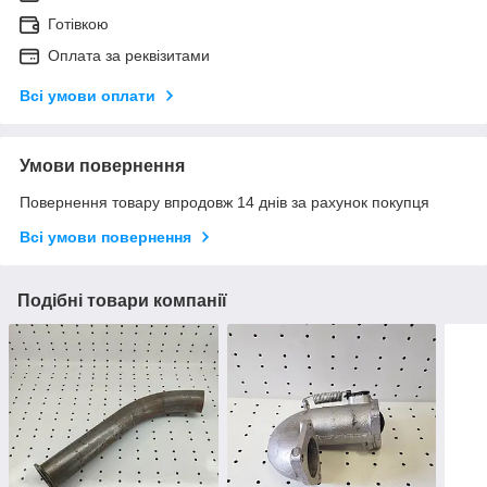
Готівкою
Оплата за реквізитами
Всі умови оплати
Умови повернення
Повернення товару впродовж 14 днів за рахунок покупця
Всі умови повернення
Подібні товари компанії