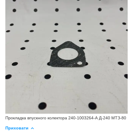
Прокладка впускного колектора 240-1003264-А Д-240 МТЗ-80
Приховати