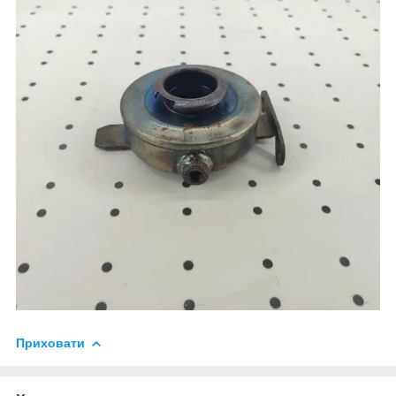
Приховати