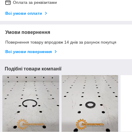
Оплата за реквізитами
Всі умови оплати
Умови повернення
Повернення товару впродовж 14 днів за рахунок покупця
Всі умови повернення
Подібні товари компанії