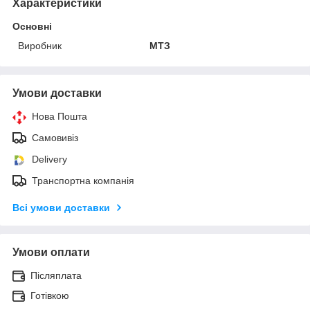
Характеристики
Основні
Виробник
МТЗ
Умови доставки
Нова Пошта
Самовивіз
Delivery
Транспортна компанія
Всі умови доставки
Умови оплати
Післяплата
Готівкою