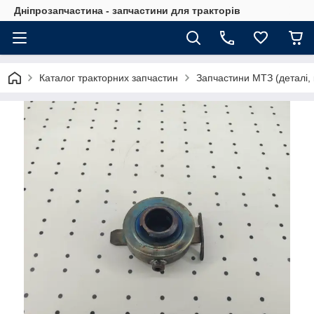
Дніпрозапчастина - запчастини для тракторів
Каталог тракторних запчастин
Запчастини МТЗ (деталі, 