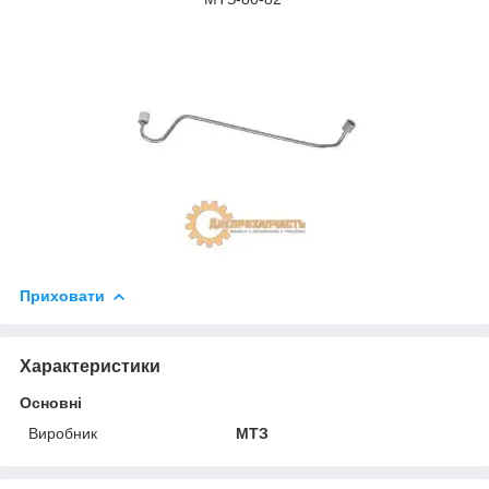
Приховати
Характеристики
Основні
Виробник
МТЗ