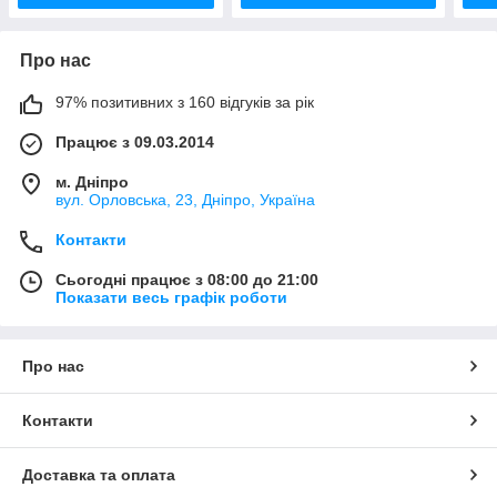
Про нас
97% позитивних з 160 відгуків за рік
Працює з 09.03.2014
м. Дніпро
вул. Орловська, 23, Дніпро, Україна
Контакти
Сьогодні працює з 08:00 до 21:00
Показати весь графік роботи
Про нас
Контакти
Доставка та оплата