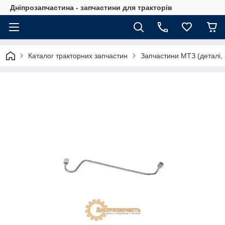
Дніпрозапчастина - запчастини для тракторів
Каталог тракторних запчастин
Запчастини МТЗ (деталі, 