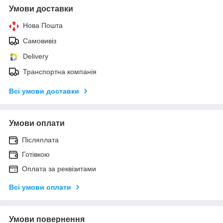
Умови доставки
Нова Пошта
Самовивіз
Delivery
Транспортна компанія
Всі умови доставки
Умови оплати
Післяплата
Готівкою
Оплата за реквізитами
Всі умови оплати
Умови повернення