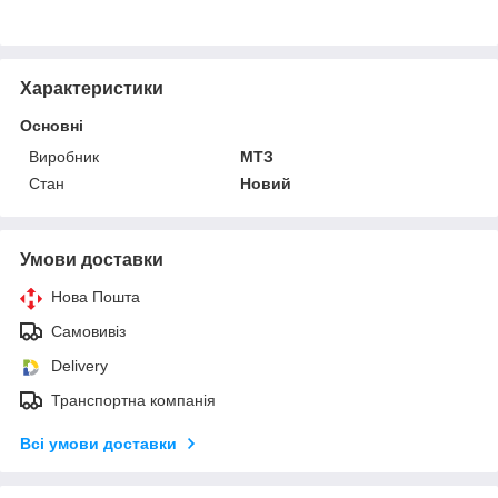
Характеристики
Основні
Виробник
МТЗ
Стан
Новий
Умови доставки
Нова Пошта
Самовивіз
Delivery
Транспортна компанія
Всі умови доставки