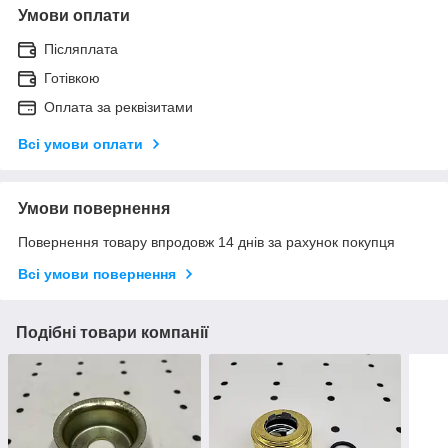
Умови оплати
Післяплата
Готівкою
Оплата за реквізитами
Всі умови оплати
Умови повернення
Повернення товару впродовж 14 днів за рахунок покупця
Всі умови повернення
Подібні товари компанії