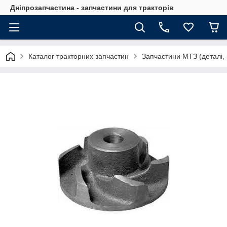
Дніпрозапчастина - запчастини для тракторів
Каталог тракторних запчастин
Запчастини МТЗ (деталі, 