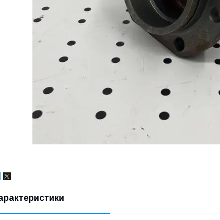
арактеристики