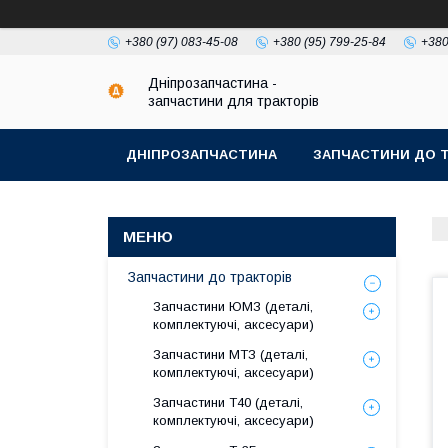
+380 (97) 083-45-08
+380 (95) 799-25-84
+380
Дніпрозапчастина -
запчастини для тракторів
ДНІПРОЗАПЧАСТИНА
ЗАПЧАСТИНИ ДО Т
Запчастини до тракторів
Запчастини ЮМЗ (деталі,
комплектуючі, аксесуари)
Запчастини МТЗ (деталі,
комплектуючі, аксесуари)
Запчастини Т40 (деталі,
комплектуючі, аксесуари)