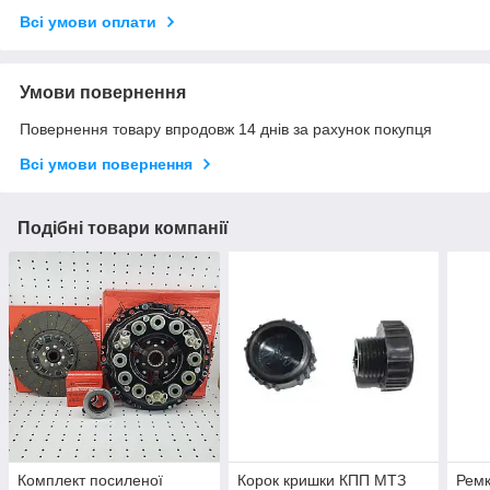
Всі умови оплати
Умови повернення
Повернення товару впродовж 14 днів за рахунок покупця
Всі умови повернення
Подібні товари компанії
Комплект посиленої
Корок кришки КПП МТЗ
Ремк