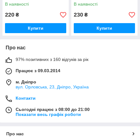
(22 мм) (вир-во TDX)
(25 мм) (вир-во TDX)
В наявності
В наявності
220
230
₴
₴
Купити
Купити
Про нас
97% позитивних з 160 відгуків за рік
Працює з 09.03.2014
м. Дніпро
вул. Орловська, 23, Дніпро, Україна
Контакти
Сьогодні працює з 08:00 до 21:00
Показати весь графік роботи
Про нас