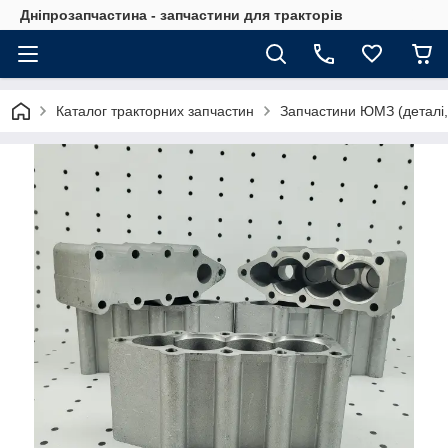
Дніпрозапчастина - запчастини для тракторів
Каталог тракторних запчастин
Запчастини ЮМЗ (деталі,