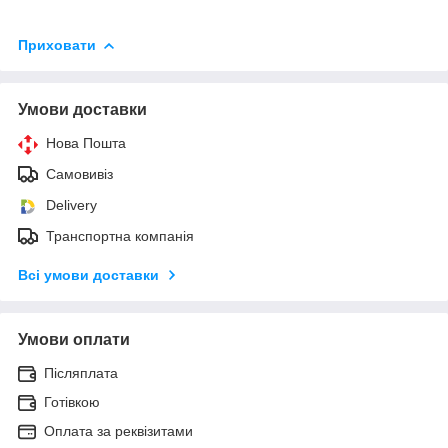
Приховати
Умови доставки
Нова Пошта
Самовивіз
Delivery
Транспортна компанія
Всі умови доставки
Умови оплати
Післяплата
Готівкою
Оплата за реквізитами