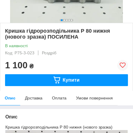
Кришка гідророзподільника Р 80 нижня
(нового зразка) ПОСИЛЕНА
В наявності
Код: Р75-3-023
Роздріб
1 100
₴
Купити
Опис
Доставка
Оплата
Умови повернення
Опис
Кришка гідророзподільника Р 80 нижня (нового зразка)