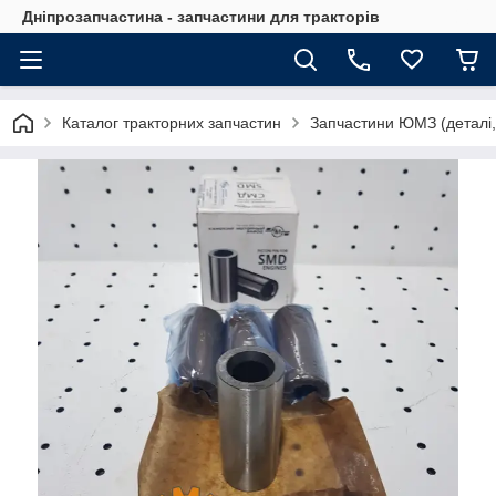
Дніпрозапчастина - запчастини для тракторів
Каталог тракторних запчастин
Запчастини ЮМЗ (деталі,