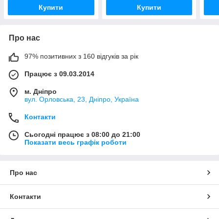
Купити
Купити
Про нас
97% позитивних з 160 відгуків за рік
Працює з 09.03.2014
м. Дніпро
вул. Орловська, 23, Дніпро, Україна
Контакти
Сьогодні працює з 08:00 до 21:00
Показати весь графік роботи
Про нас
Контакти