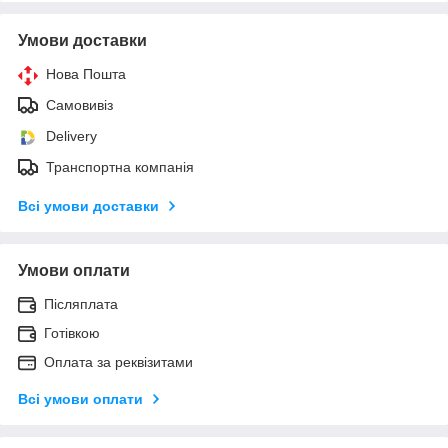
Умови доставки
Нова Пошта
Самовивіз
Delivery
Транспортна компанія
Всі умови доставки
Умови оплати
Післяплата
Готівкою
Оплата за реквізитами
Всі умови оплати