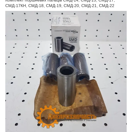
СМД-17КН, СМД-18, СМД-19, СМД-20, СМД-21, СМД-22