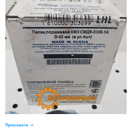
Приховати