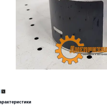
арактеристики