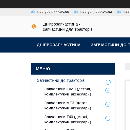
+380 (97) 083-45-08
+380 (95) 799-25-84
+380
Дніпрозапчастина -
запчастини для тракторів
ДНІПРОЗАПЧАСТИНА
ЗАПЧАСТИНИ ДО Т
Запчастини до тракторів
Запчастини ЮМЗ (деталі,
комплектуючі, аксесуари)
Запчастини МТЗ (деталі,
комплектуючі, аксесуари)
Запчастини Т40 (деталі,
комплектуючі, аксесуари)