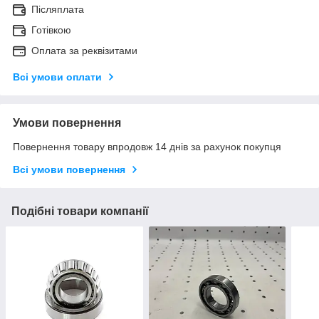
Післяплата
Готівкою
Оплата за реквізитами
Всі умови оплати
Умови повернення
Повернення товару впродовж 14 днів за рахунок покупця
Всі умови повернення
Подібні товари компанії