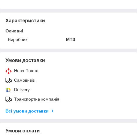
Характеристики
Основні
Виробник
МТЗ
Умови доставки
Нова Пошта
Самовивіз
Delivery
Транспортна компанія
Всі умови доставки
Умови оплати