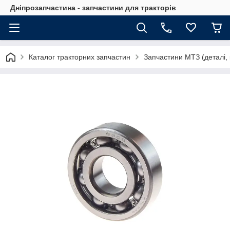
Дніпрозапчастина - запчастини для тракторів
Каталог тракторних запчастин
Запчастини МТЗ (деталі, 