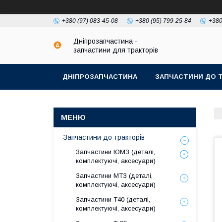
+380 (97) 083-45-08
+380 (95) 799-25-84
+380
Дніпрозапчастина -
запчастини для тракторів
ДНІПРОЗАПЧАСТИНА
ЗАПЧАСТИНИ ДО Т
Запчастини до тракторів
Запчастини ЮМЗ (деталі,
комплектуючі, аксесуари)
Запчастини МТЗ (деталі,
комплектуючі, аксесуари)
Запчастини Т40 (деталі,
комплектуючі, аксесуари)