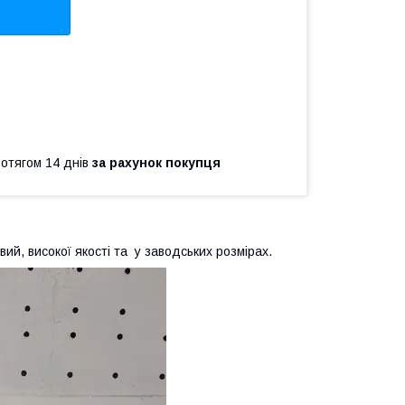
ротягом 14 днів
за рахунок покупця
й, високої якості та у заводських розмірах.