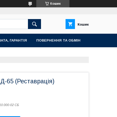
Кошик
Кошик
АТА, ГАРАНТІЯ
ПОВЕРНЕННЯ ТА ОБМІН
Д-65 (Реставрація)
10.000-02 СБ