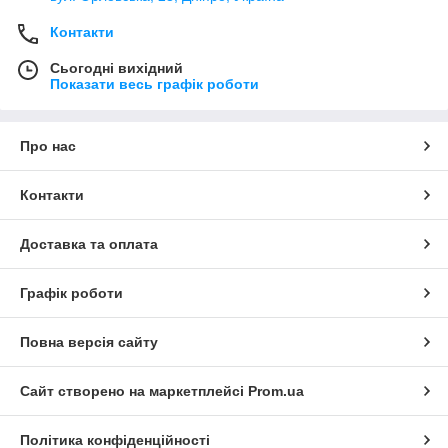
Контакти
Сьогодні вихідний
Показати весь графік роботи
Про нас
Контакти
Доставка та оплата
Графік роботи
Повна версія сайту
Сайт створено на маркетплейсі
Prom.ua
Політика конфіденційності