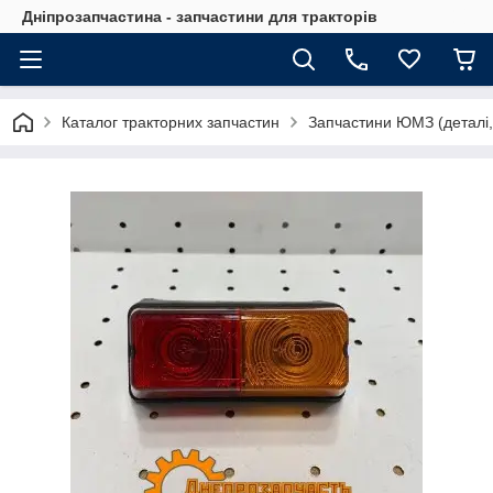
Дніпрозапчастина - запчастини для тракторів
Каталог тракторних запчастин
Запчастини ЮМЗ (деталі,