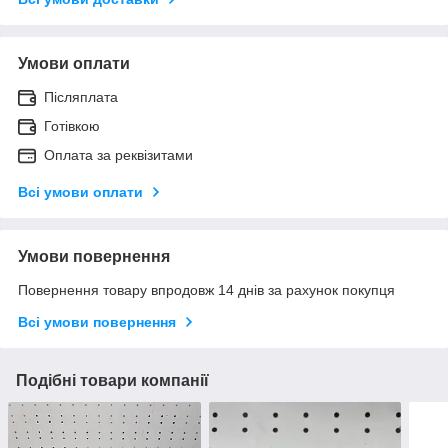
Умови оплати
Післяплата
Готівкою
Оплата за реквізитами
Всі умови оплати
Умови повернення
Повернення товару впродовж 14 днів за рахунок покупця
Всі умови повернення
Подібні товари компанії