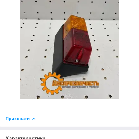
Приховати
Характеристики