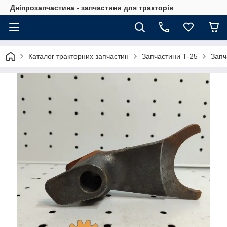
Дніпрозапчастина - запчастини для тракторів
Каталог тракторних запчастин
Запчастини Т-25
Запч