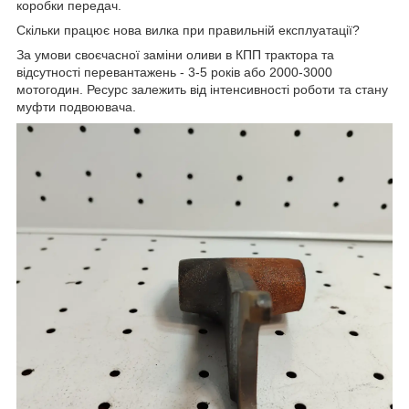
коробки передач.
Скільки працює нова вилка при правильній експлуатації?
За умови своєчасної заміни оливи в КПП трактора та
відсутності перевантажень - 3-5 років або 2000-3000
мотогодин. Ресурс залежить від інтенсивності роботи та стану
муфти подвоювача.