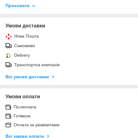
Приховати
Умови доставки
Нова Пошта
Самовивіз
Delivery
Транспортна компанія
Всі умови доставки
Умови оплати
Післяплата
Готівкою
Оплата за реквізитами
Всі умови оплати