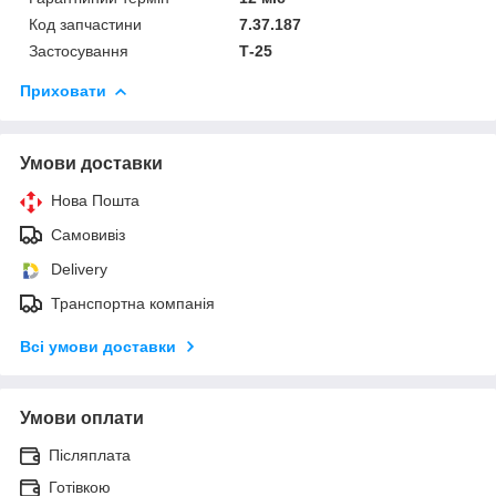
Код запчастини
7.37.187
Застосування
Т-25
Приховати
Умови доставки
Нова Пошта
Самовивіз
Delivery
Транспортна компанія
Всі умови доставки
Умови оплати
Післяплата
Готівкою