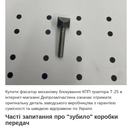
Купити фіксатор механізму блокування КПП трактора Т-25 в
інтернет-магазині Дніпрозапчастина означає отримати
оригінальну деталь заводського виробництва з гарантією
сумісності та швидкою відправкою по Україні.
Часті запитання про "зубило" коробки
передач