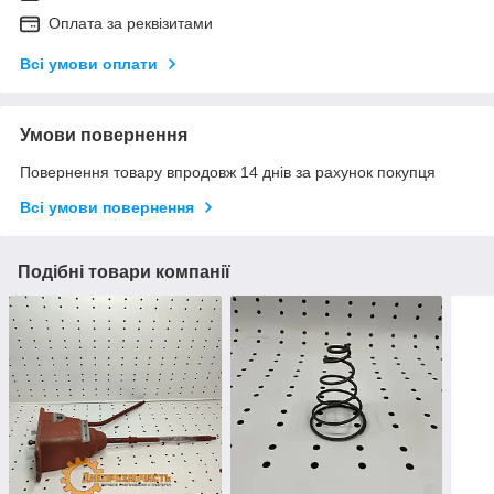
Оплата за реквізитами
Всі умови оплати
Умови повернення
Повернення товару впродовж 14 днів за рахунок покупця
Всі умови повернення
Подібні товари компанії