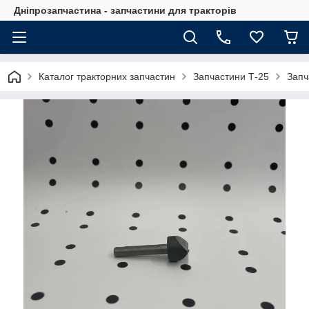
Дніпрозапчастина - запчастини для тракторів
Каталог тракторних запчастин
Запчастини Т-25
Запч