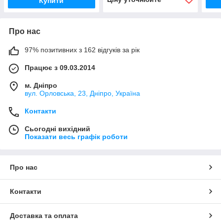
Купити
Про нас
97% позитивних з 162 відгуків за рік
Працює з 09.03.2014
м. Дніпро
вул. Орловська, 23, Дніпро, Україна
Контакти
Сьогодні вихідний
Показати весь графік роботи
Про нас
Контакти
Доставка та оплата