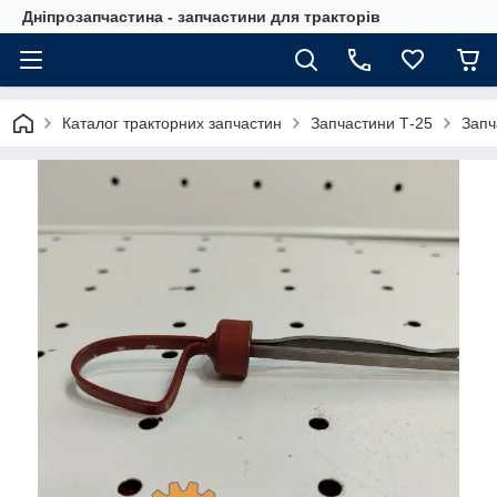
Дніпрозапчастина - запчастини для тракторів
Каталог тракторних запчастин
Запчастини Т-25
Запч