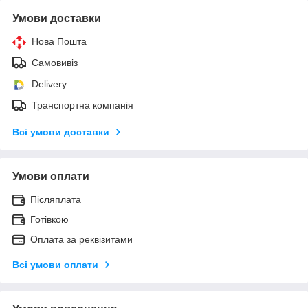
Умови доставки
Нова Пошта
Самовивіз
Delivery
Транспортна компанія
Всі умови доставки
Умови оплати
Післяплата
Готівкою
Оплата за реквізитами
Всі умови оплати