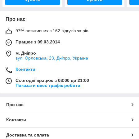
Про нас
97% позитивних з 162 відгуків за рік
Працює з 09.03.2014
м. Дніпро
вул. Орловська, 23, Дніпро, Україна
Контакти
Сьогодні працює з 08:00 до 21:00
Показати весь графік роботи
Про нас
Контакти
Доставка та оплата