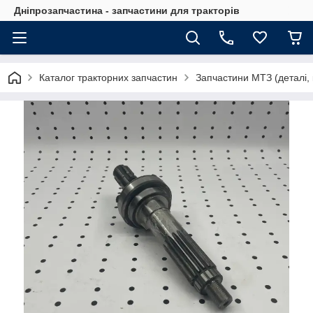
Дніпрозапчастина - запчастини для тракторів
Каталог тракторних запчастин
Запчастини МТЗ (деталі, 