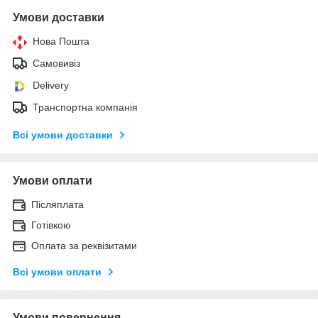
Умови доставки
Нова Пошта
Самовивіз
Delivery
Транспортна компанія
Всі умови доставки
Умови оплати
Післяплата
Готівкою
Оплата за реквізитами
Всі умови оплати
Умови повернення