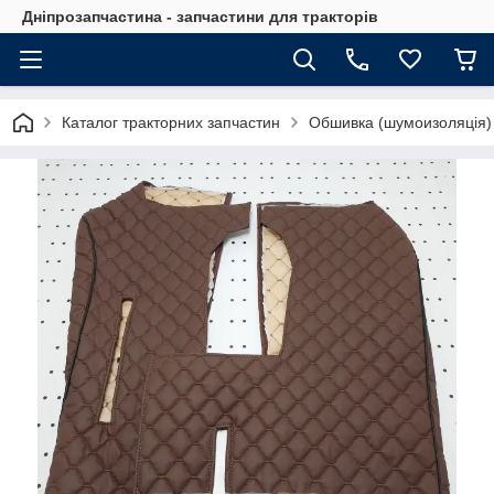
Дніпрозапчастина - запчастини для тракторів
Каталог тракторних запчастин
Обшивка (шумоизоляція) 