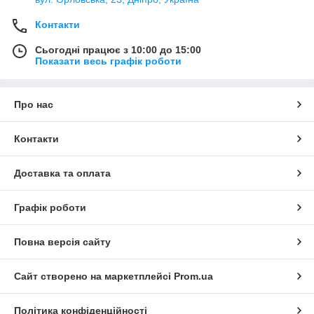
Контакти
Сьогодні працює з 10:00 до 15:00
Показати весь графік роботи
Про нас
Контакти
Доставка та оплата
Графік роботи
Повна версія сайту
Сайт створено на маркетплейсі
Prom.ua
Політика конфіденційності