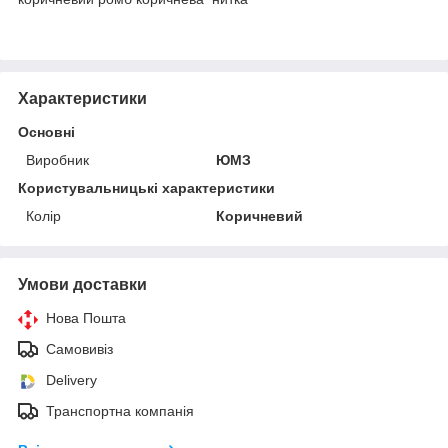
Характеристики
Основні
Виробник
ЮМЗ
Користувальницькі характеристики
Колір
Коричневий
Умови доставки
Нова Пошта
Самовивіз
Delivery
Транспортна компанія