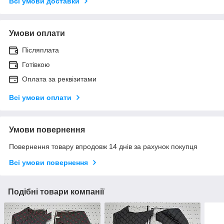
Всі умови доставки
Умови оплати
Післяплата
Готівкою
Оплата за реквізитами
Всі умови оплати
Умови повернення
Повернення товару впродовж 14 днів за рахунок покупця
Всі умови повернення
Подібні товари компанії