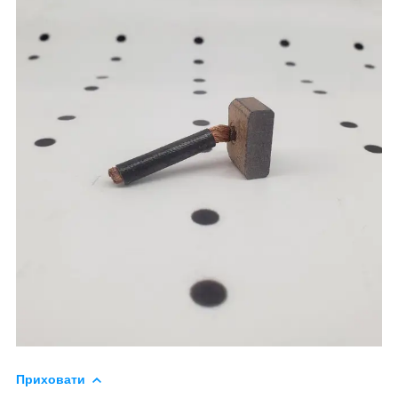
Приховати