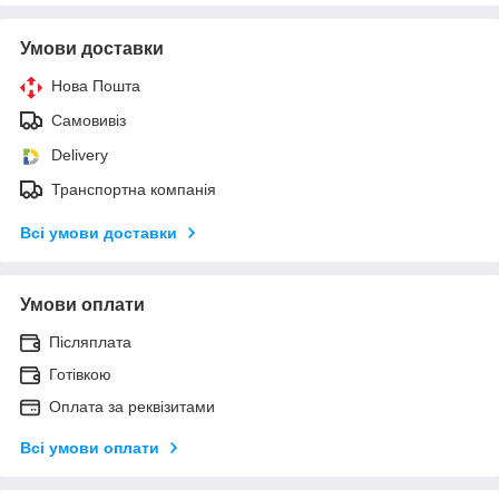
Умови доставки
Нова Пошта
Самовивіз
Delivery
Транспортна компанія
Всі умови доставки
Умови оплати
Післяплата
Готівкою
Оплата за реквізитами
Всі умови оплати