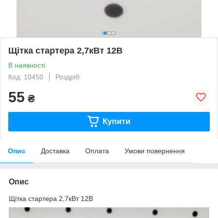
Щітка стартера 2,7кВт 12В
В наявності
Код: 10450
Роздріб
55
₴
Купити
Опис
Доставка
Оплата
Умови повернення
Опис
Щітка стартера 2,7кВт 12В