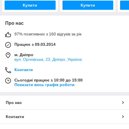
Купити
Купити
Про нас
97% позитивних з 160 відгуків за рік
Працює з 09.03.2014
м. Дніпро
вул. Орловська, 23, Дніпро, Україна
Контакти
Сьогодні працює з 10:00 до 15:00
Показати весь графік роботи
Про нас
Контакти