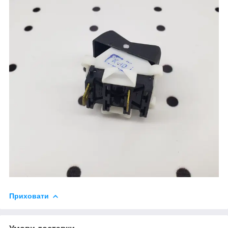
Приховати