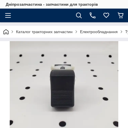
Дніпрозапчастина - запчастини для тракторів
Каталог тракторних запчастин
Електрообладнання
Т