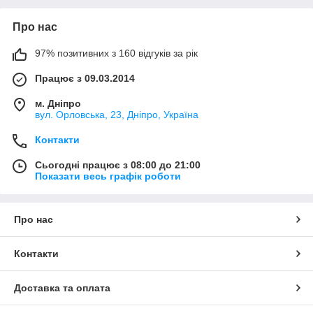
Про нас
97% позитивних з 160 відгуків за рік
Працює з 09.03.2014
м. Дніпро
вул. Орловська, 23, Дніпро, Україна
Контакти
Сьогодні працює з 08:00 до 21:00
Показати весь графік роботи
Про нас
Контакти
Доставка та оплата