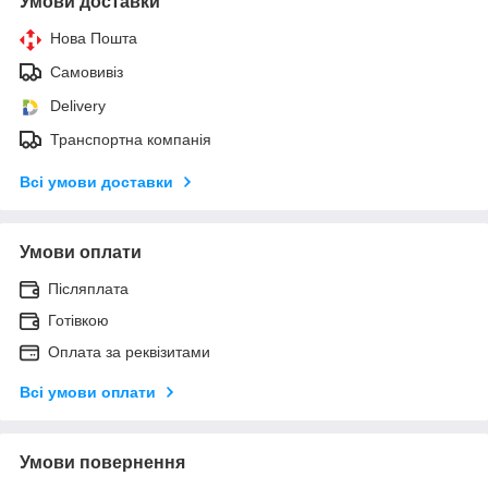
Умови доставки
Нова Пошта
Самовивіз
Delivery
Транспортна компанія
Всі умови доставки
Умови оплати
Післяплата
Готівкою
Оплата за реквізитами
Всі умови оплати
Умови повернення