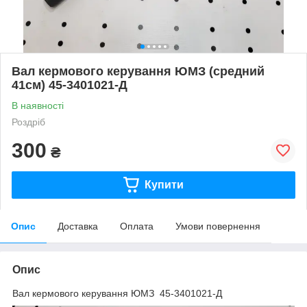
Вал кермового керування ЮМЗ (средний
41см) 45-3401021-Д
В наявності
Роздріб
300
₴
Купити
Опис
Доставка
Оплата
Умови повернення
Опис
Вал кермового керування ЮМЗ 45-3401021-Д