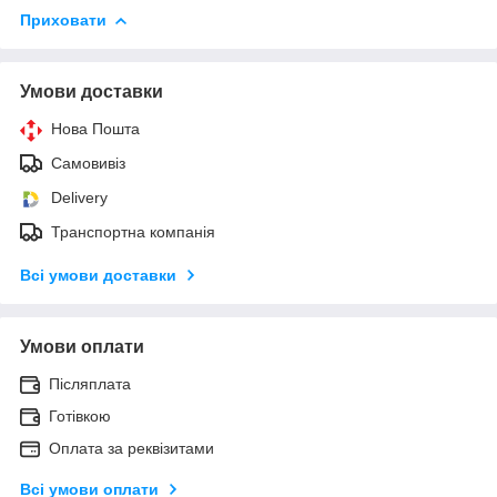
Приховати
Умови доставки
Нова Пошта
Самовивіз
Delivery
Транспортна компанія
Всі умови доставки
Умови оплати
Післяплата
Готівкою
Оплата за реквізитами
Всі умови оплати