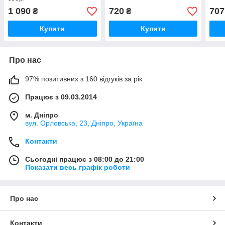
1 090
720
707
₴
₴
Купити
Купити
Про нас
97% позитивних з 160 відгуків за рік
Працює з 09.03.2014
м. Дніпро
вул. Орловська, 23, Дніпро, Україна
Контакти
Сьогодні працює з 08:00 до 21:00
Показати весь графік роботи
Про нас
Контакти