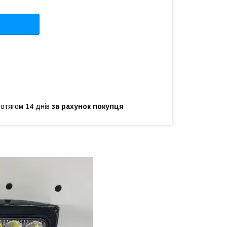
ротягом 14 днів
за рахунок покупця