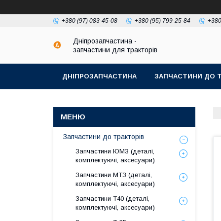
+380 (97) 083-45-08
+380 (95) 799-25-84
+380
Дніпрозапчастина -
запчастини для тракторів
ДНІПРОЗАПЧАСТИНА
ЗАПЧАСТИНИ ДО Т
Запчастини до тракторів
Запчастини ЮМЗ (деталі,
комплектуючі, аксесуари)
Запчастини МТЗ (деталі,
комплектуючі, аксесуари)
Запчастини Т40 (деталі,
комплектуючі, аксесуари)