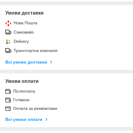
Умови доставки
Нова Пошта
Самовивіз
Delivery
Транспортна компанія
Всі умови доставки
Умови оплати
Післяплата
Готівкою
Оплата за реквізитами
Всі умови оплати