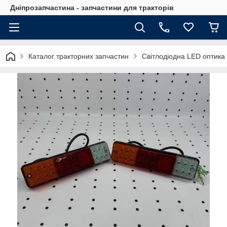
Дніпрозапчастина - запчастини для тракторів
Каталог тракторних запчастин
Світлодіодна LED оптика