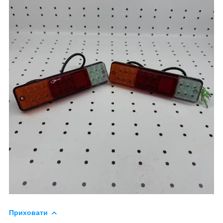
Приховати