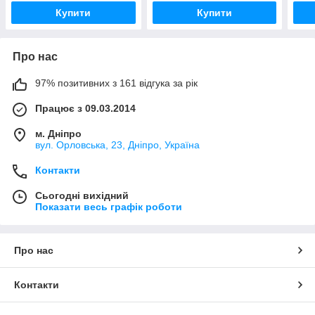
Купити
Купити
Про нас
97% позитивних з 161 відгука за рік
Працює з 09.03.2014
м. Дніпро
вул. Орловська, 23, Дніпро, Україна
Контакти
Сьогодні вихідний
Показати весь графік роботи
Про нас
Контакти