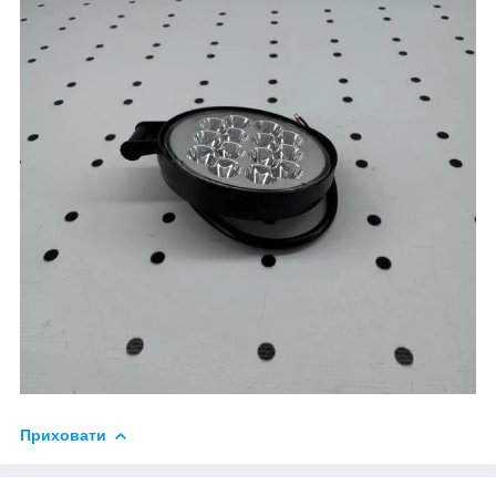
Приховати