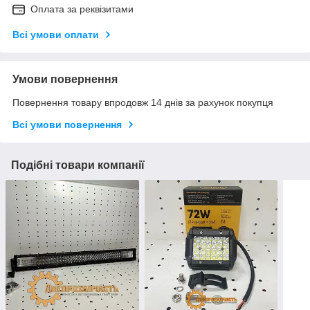
Оплата за реквізитами
Всі умови оплати
Умови повернення
Повернення товару впродовж 14 днів за рахунок покупця
Всі умови повернення
Подібні товари компанії