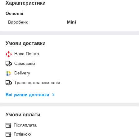
Характеристики
Основні
Виробник
Mini
Умови доставки
Нова Пошта
Самовивіз
Delivery
Транспортна компанія
Всі умови доставки
Умови оплати
Післяплата
Готівкою