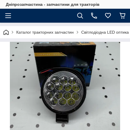
Дніпрозапчастина - запчастини для тракторів
Каталог тракторних запчастин
Світлодіодна LED оптика