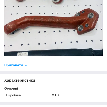
Приховати
Характеристики
Основні
Виробник
МТЗ