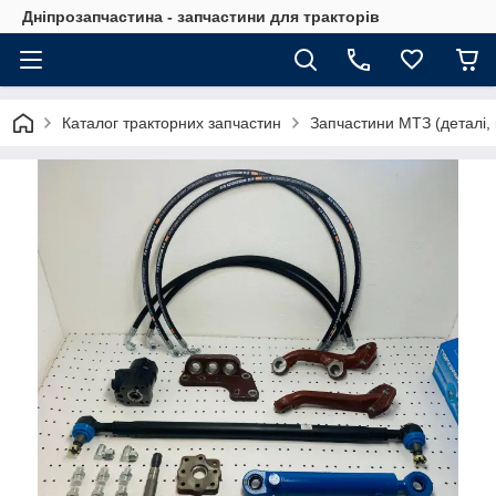
Дніпрозапчастина - запчастини для тракторів
Каталог тракторних запчастин
Запчастини МТЗ (деталі, 