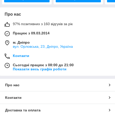
Про нас
97% позитивних з 160 відгуків за рік
Працює з 09.03.2014
м. Дніпро
вул. Орловська, 23, Дніпро, Україна
Контакти
Сьогодні працює з 08:00 до 21:00
Показати весь графік роботи
Про нас
Контакти
Доставка та оплата