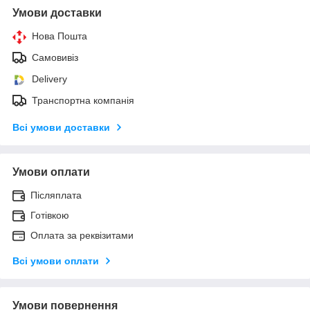
Умови доставки
Нова Пошта
Самовивіз
Delivery
Транспортна компанія
Всі умови доставки
Умови оплати
Післяплата
Готівкою
Оплата за реквізитами
Всі умови оплати
Умови повернення