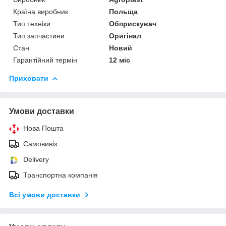
Країна виробник
Польща
Тип техніки
Обприскувач
Тип запчастини
Оригінал
Стан
Новий
Гарантійний термін
12 міс
Приховати
Умови доставки
Нова Пошта
Самовивіз
Delivery
Транспортна компанія
Всі умови доставки