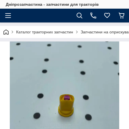
Дніпрозапчастина - запчастини для тракторів
Каталог тракторних запчастин
Запчастини на оприскува