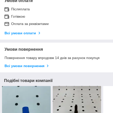
Умови оплати
Післяплата
Готівкою
Оплата за реквізитами
Всі умови оплати
Умови повернення
Повернення товару впродовж 14 днів за рахунок покупця
Всі умови повернення
Подібні товари компанії