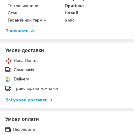
Тип запчастини
Оригінал
Стан
Новий
Гарантійний термін
6 міс
Приховати
Умови доставки
Нова Пошта
Самовивіз
Delivery
Транспортна компанія
Всі умови доставки
Умови оплати
Післяплата