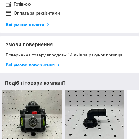
Готівкою
Оплата за реквізитами
Всі умови оплати
Умови повернення
Повернення товару впродовж 14 днів за рахунок покупця
Всі умови повернення
Подібні товари компанії