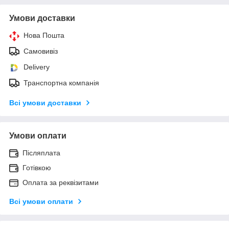
Умови доставки
Нова Пошта
Самовивіз
Delivery
Транспортна компанія
Всі умови доставки
Умови оплати
Післяплата
Готівкою
Оплата за реквізитами
Всі умови оплати