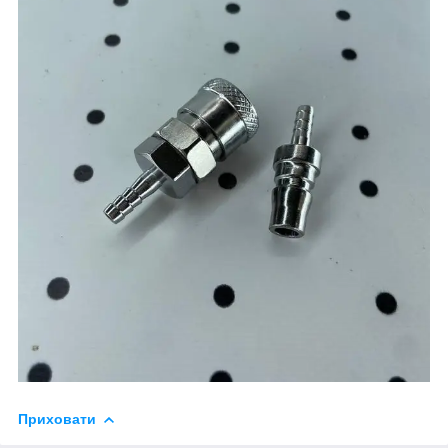
Приховати