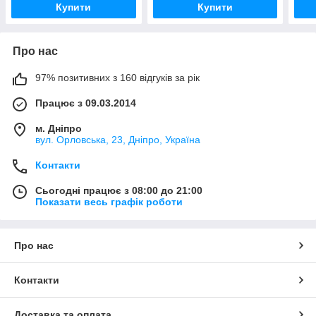
Купити
Купити
Про нас
97% позитивних з 160 відгуків за рік
Працює з 09.03.2014
м. Дніпро
вул. Орловська, 23, Дніпро, Україна
Контакти
Сьогодні працює з 08:00 до 21:00
Показати весь графік роботи
Про нас
Контакти
Доставка та оплата