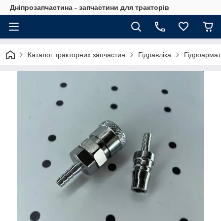
Дніпрозапчастина - запчастини для тракторів
Каталог тракторних запчастин
Гідравліка
Гідроармат