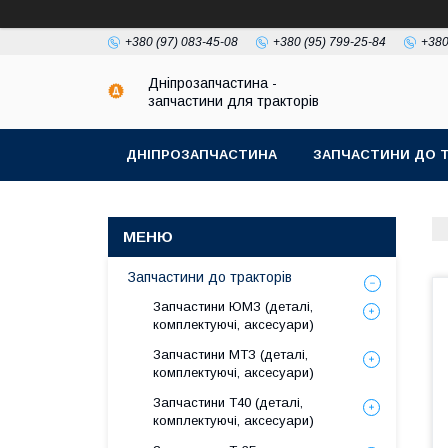
+380 (97) 083-45-08
+380 (95) 799-25-84
+380
Дніпрозапчастина -
запчастини для тракторів
ДНІПРОЗАПЧАСТИНА
ЗАПЧАСТИНИ ДО Т
Запчастини до тракторів
Запчастини ЮМЗ (деталі,
комплектуючі, аксесуари)
Запчастини МТЗ (деталі,
комплектуючі, аксесуари)
Запчастини Т40 (деталі,
комплектуючі, аксесуари)