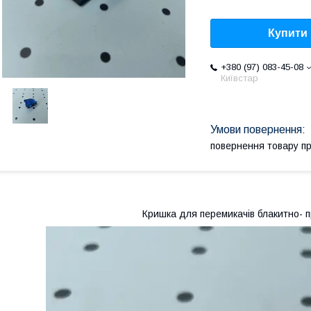
Купити
+380 (97) 083-45-08
Київстар
повернення товару п
Кришка для перемикачів блакитно- 