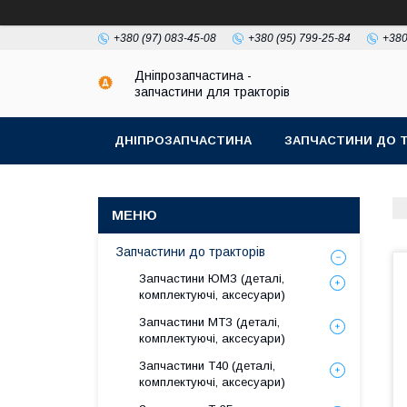
+380 (97) 083-45-08
+380 (95) 799-25-84
+380
Дніпрозапчастина -
запчастини для тракторів
ДНІПРОЗАПЧАСТИНА
ЗАПЧАСТИНИ ДО Т
Запчастини до тракторів
Запчастини ЮМЗ (деталі,
комплектуючі, аксесуари)
Запчастини МТЗ (деталі,
комплектуючі, аксесуари)
Запчастини Т40 (деталі,
комплектуючі, аксесуари)