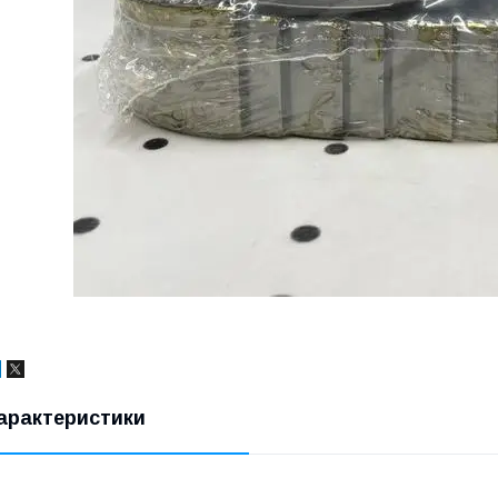
арактеристики