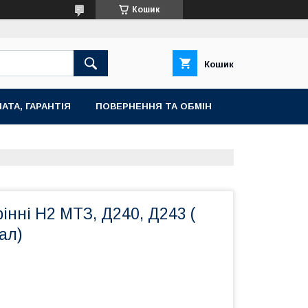
Кошик
Кошик
АТА, ГАРАНТІЯ
ПОВЕРНЕННЯ ТА ОБМІН
інні Н2 МТЗ, Д240, Д243 (
ал)