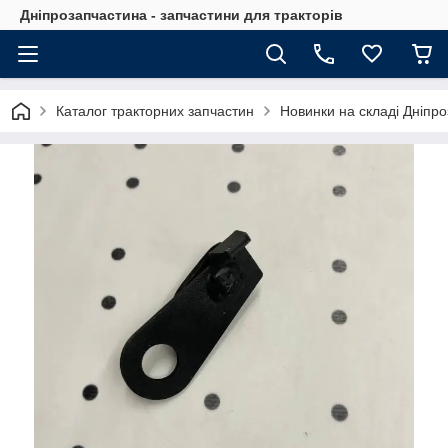
Дніпрозапчастина - запчастини для тракторів
Каталог тракторних запчастин
Новинки на складі Дніпр