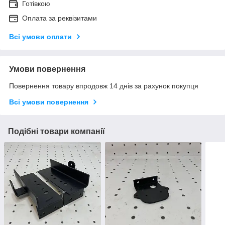
Готівкою
Оплата за реквізитами
Всі умови оплати
Умови повернення
Повернення товару впродовж 14 днів за рахунок покупця
Всі умови повернення
Подібні товари компанії