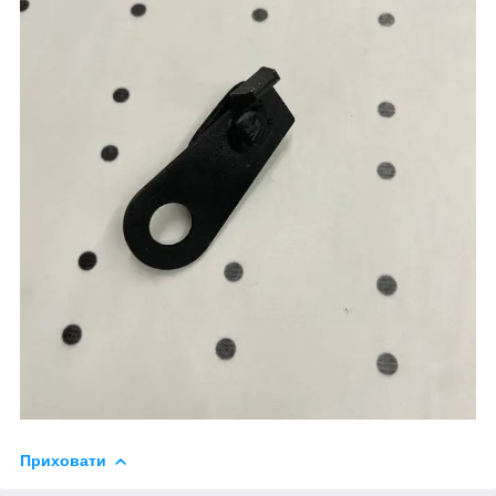
Приховати