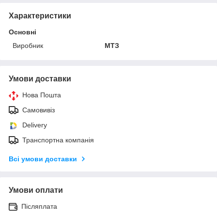
Характеристики
Основні
Виробник
МТЗ
Умови доставки
Нова Пошта
Самовивіз
Delivery
Транспортна компанія
Всі умови доставки
Умови оплати
Післяплата