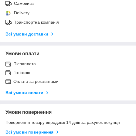
Самовивіз
Delivery
Транспортна компанія
Всі умови доставки
Умови оплати
Післяплата
Готівкою
Оплата за реквізитами
Всі умови оплати
Умови повернення
Повернення товару впродовж 14 днів за рахунок покупця
Всі умови повернення