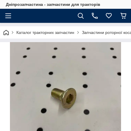
Дніпрозапчастина - запчастини для тракторів
Каталог тракторних запчастин
Запчастини роторної кос