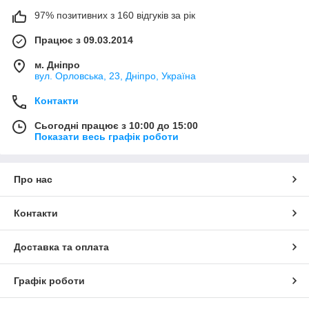
97% позитивних з 160 відгуків за рік
Працює з 09.03.2014
м. Дніпро
вул. Орловська, 23, Дніпро, Україна
Контакти
Сьогодні працює з 10:00 до 15:00
Показати весь графік роботи
Про нас
Контакти
Доставка та оплата
Графік роботи