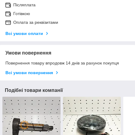
Післяплата
Готівкою
Оплата за реквізитами
Всі умови оплати
Умови повернення
Повернення товару впродовж 14 днів за рахунок покупця
Всі умови повернення
Подібні товари компанії