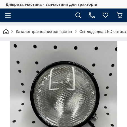
Дніпрозапчастина - запчастини для тракторів
Каталог тракторних запчастин
Світлодіодна LED оптика