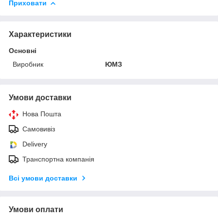
Приховати
Характеристики
Основні
Виробник
ЮМЗ
Умови доставки
Нова Пошта
Самовивіз
Delivery
Транспортна компанія
Всі умови доставки
Умови оплати