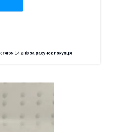
ротягом 14 днів
за рахунок покупця