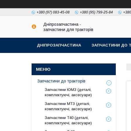
+380 (97) 083-45-08
+380 (95) 799-25-84
+380
Дніпрозапчастина -
запчастини для тракторів
ДНІПРОЗАПЧАСТИНА
ЗАПЧАСТИНИ ДО Т
Запчастини до тракторів
Запчастини ЮМЗ (деталі,
комплектуючі, аксесуари)
Запчастини МТЗ (деталі,
комплектуючі, аксесуари)
Запчастини Т40 (деталі,
комплектуючі, аксесуари)