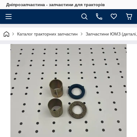
Дніпрозапчастина - запчастини для тракторів
Каталог тракторних запчастин
Запчастини ЮМЗ (деталі,