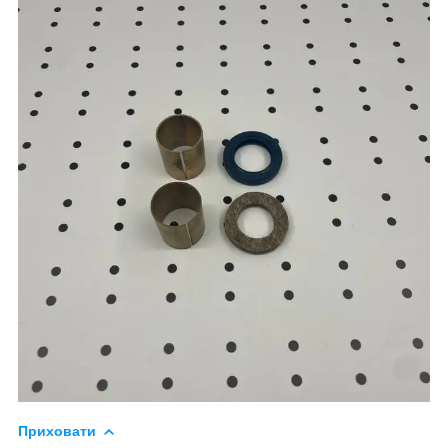
Приховати