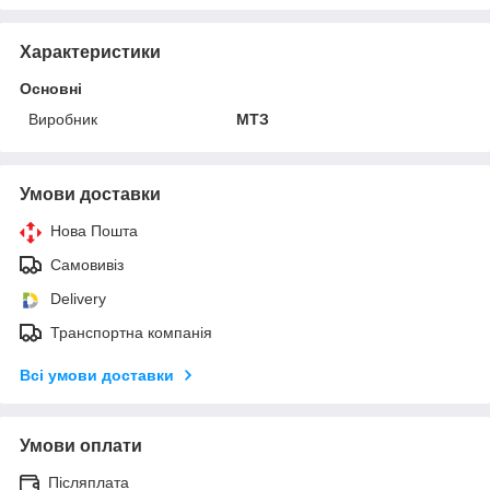
Характеристики
Основні
Виробник
МТЗ
Умови доставки
Нова Пошта
Самовивіз
Delivery
Транспортна компанія
Всі умови доставки
Умови оплати
Післяплата