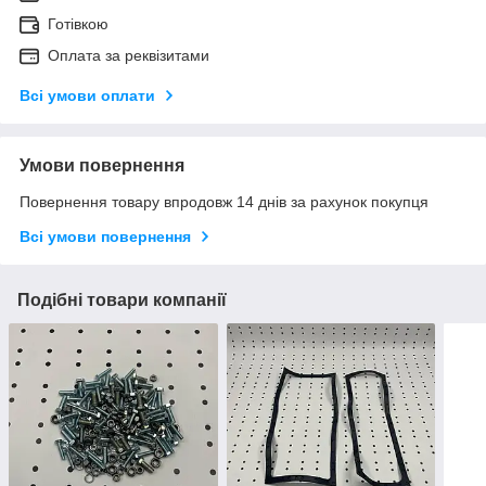
Готівкою
Оплата за реквізитами
Всі умови оплати
Умови повернення
Повернення товару впродовж 14 днів за рахунок покупця
Всі умови повернення
Подібні товари компанії